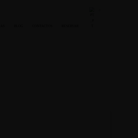
IAS
BLOG
CONTACTOS
RESERVAR