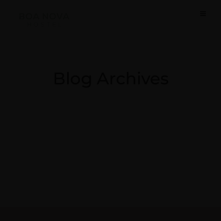
Blog Archives